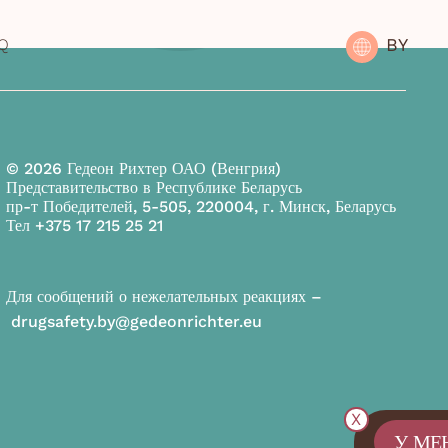
BY
Q
© 2026 Гедеон Рихтер ОАО (Венгрия)
Представительство в Республике Беларусь
пр-т Победителей, 5-505, 220004, г. Минск, Беларусь
Тел
+375 17 215 25 21
Для сообщений о нежелательных реакциях –
drugsafety.by@gedeonrichter.eu
X
У МЕ